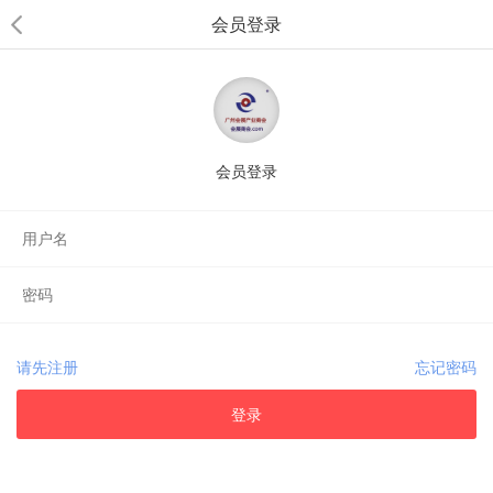
会员登录
会员登录
请先注册
忘记密码
登录