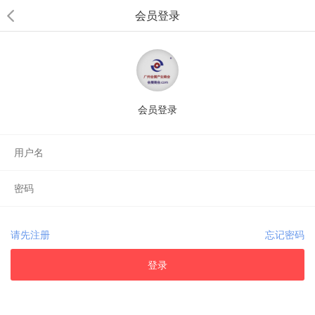
会员登录
会员登录
请先注册
忘记密码
登录