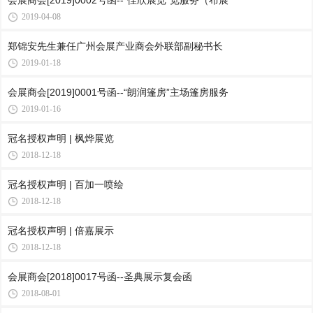
会展商会[2019]0002号函--“佳欣展览”览服务（布展
2019-04-08
郑锦安先生兼任广州会展产业商会外联部副秘书长
2019-01-18
会展商会[2019]0001号函--“朗润篷房”主场篷房服务
2019-01-16
冠名授权声明 | 枫烨展览
2018-12-18
冠名授权声明 | 百加一喷绘
2018-12-18
冠名授权声明 | 倍嘉展示
2018-12-18
会展商会[2018]0017号函--圣典展示复会函
2018-08-01