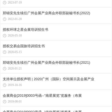
2023-07-19
郑锦安先生续任广州会展产业商会外联部副秘书长(2022)
2022-01-20
授权环球之星会展培训招生书
2020-05-18
授权交易会国旅培训招生书
2020-05-15
郑锦安先生续任广州会展产业商会外联部副秘书长(2021)
2020-01-21
支持单位授权声明 | 2020广州（国际）空间展示及会展产业
2019-10-16
会展商会[2019]0003号函--“南星展览”览服务（布展
2019-08-01