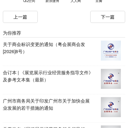
QQ空间
新浪微博
人人网
豆瓣
上一篇
下一篇
为你推荐
关于商会标识变更的通知（粤会展商会发
[2026]8号）
合订本 | 《展览展示行业经营服务指导文件》
及参考文本集（最新）
广州市商务局关于印发广州市关于加快会展
业发展的若干措施的通知