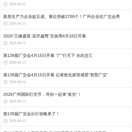
2026-04-15
新质生产力企业超五成、展位突破2700个！广州企业在广交会秀
2026-04-15
2026“兰缘盛荟·花开越秀”文旅周4月16日开幕
2026-04-15
第139届广交会4月15日开幕 “广”行天下 在此交汇
2026-04-15
第139届广交会4月15日开幕 记者抢先探营感受“智慧广交”
2026-04-14
2026广州国际灯光节，等你一起来“发光”！
2026-04-13
第139届广交会出行攻略来了！
2026-04-13