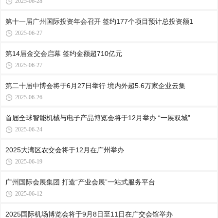
2025-06-28
第十一届广州国际投资年会召开 签约177个项目预计总投资额1
2025-06-27
第14届金交会启幕 签约金额超710亿元
2025-06-27
第二十届中博会将于6月27日举行 境内外超5.6万家企业云集
2025-06-26
首届全球智能机械与电子产品博览会将于12月举办 “一展双城”
2025-06-24
2025大湾区农交会将于12月在广州举办
2025-06-19
广州国际会展集团 打造“产业会展”一站式服务平台
2025-06-12
2025国际机场博览会将于9月8日至11日在广交会馆举办