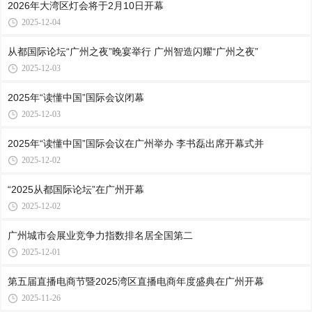
2026年大湾区灯会将于2月10日开幕
2025-12-04
从都国际论坛“广州之夜”晚宴举行 广州智造闪耀“广州之夜”
2025-12-03
2025年“读懂中国”国际会议闭幕
2025-12-03
2025年“读懂中国”国际会议在广州举办 李书磊出席开幕式并
2025-12-02
“2025从都国际论坛”在广州开幕
2025-12-02
广州城市会展业竞争力指数排名居全国第二
2025-12-01
第五届直播电商节暨2025湾区直播电商年度盛典在广州开幕
2025-11-26