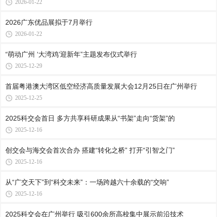
2026-01-22
2026广东优品展拟于7月举行
2026-01-22
“萌动广州 ‘大湾鸡’迎新年”主题发布仪式举行
2025-12-29
首届粤港澳大湾区低空经济高质量发展大会12月25日在广州举行
2025-12-25
2025科交会首日 多方共享科研成果从“书架”走向“货架”的
2025-12-16
创交会与海交会首次合办 搭建“转化之桥” 打开“引智之门”
2025-12-16
从“广交天下”到“科交未来”：一场跨越六十余载的“交响”
2025-12-16
2025科交会在广州举行 吸引600余所高校集中展示前沿技术