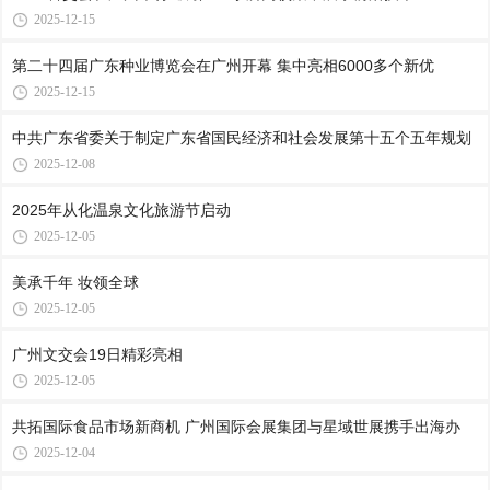
2025-12-15
第二十四届广东种业博览会在广州开幕 集中亮相6000多个新优
2025-12-15
中共广东省委关于制定广东省国民经济和社会发展第十五个五年规划
2025-12-08
2025年从化温泉文化旅游节启动
2025-12-05
美承千年 妆领全球
2025-12-05
广州文交会19日精彩亮相
2025-12-05
共拓国际食品市场新商机 广州国际会展集团与星域世展携手出海办
2025-12-04