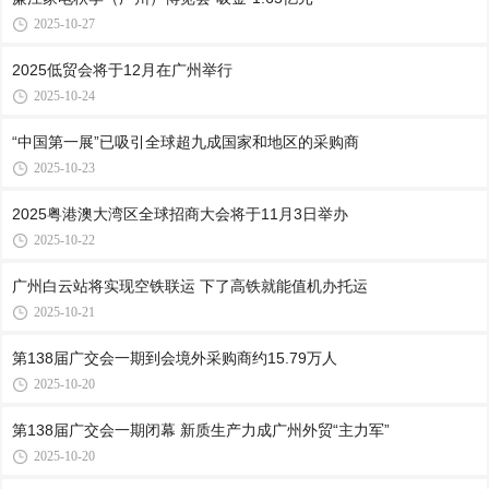
2025-10-27
2025低贸会将于12月在广州举行
2025-10-24
“中国第一展”已吸引全球超九成国家和地区的采购商
2025-10-23
2025粤港澳大湾区全球招商大会将于11月3日举办
2025-10-22
广州白云站将实现空铁联运 下了高铁就能值机办托运
2025-10-21
第138届广交会一期到会境外采购商约15.79万人
2025-10-20
第138届广交会一期闭幕 新质生产力成广州外贸“主力军”
2025-10-20