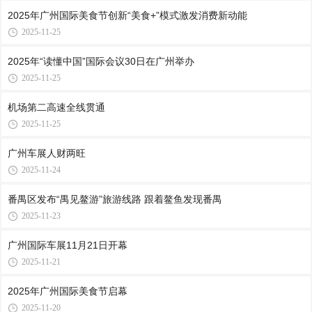
2025年广州国际美食节创新“美食+”模式激发消费新动能
2025-11-25
2025年“读懂中国”国际会议30日在广州举办
2025-11-25
机场第二高速全线贯通
2025-11-25
广州车展人财两旺
2025-11-24
番禺区发布“禺见鳌游”旅游线路 跟着鳌鱼发现番禺
2025-11-23
广州国际车展11月21日开幕
2025-11-21
2025年广州国际美食节启幕
2025-11-20