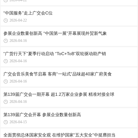
2026-04-22
“中国服务”走上广交会C位
2026-04-22
参展企业数量创新高 “中国第一展”开幕展现外贸新气象
2026-04-16
“广货行天下”夏季行动启动 “ToC+ToB”双轮驱动助产销
2026-04-16
广交会音乐美食节启幕 客商“一站式”品味超40家广府美食
2026-04-16
第139届广交会一期开幕 超1.2万家企业参展 精准对接全球
2026-04-16
第139届广交会开幕 参展企业数量创新高
2026-04-15
全面贯彻总体国家安全观 在维护国家“五大安全”中挺膺担当