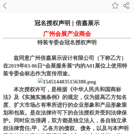
冠名授权声明 | 倍嘉展示
广州会展产业商会
特装专委会冠名授权声明
兹同意广州倍嘉展示设计有限公司（下称乙方）
在2019年03-06日“会展服务展”内的A01展位上使用特
装专委会标志作为宣传用途。
本次授权许可，是根据《中华人民共和国商标
法》及《实施实施条例》的规定，仅为提高乙方知名
度、扩大市场占有率所进行的企业形象和产品形象策
划和包装。是在法律许可下的合法授权并受到法律保
护。同时应当强调，双方都是独立法人，各自独立承
担法律责任;甲、乙各方的债权、债务，以及与本声明