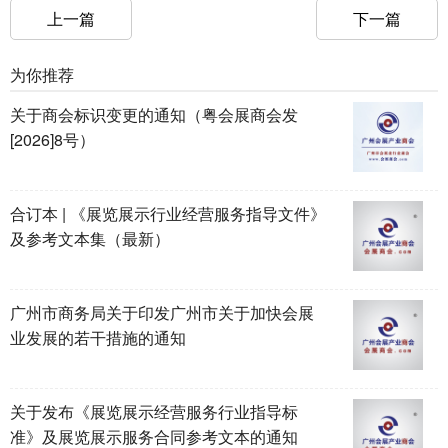
上一篇
下一篇
为你推荐
关于商会标识变更的通知（粤会展商会发
[2026]8号）
合订本 | 《展览展示行业经营服务指导文件》
及参考文本集（最新）
广州市商务局关于印发广州市关于加快会展
业发展的若干措施的通知
关于发布《展览展示经营服务行业指导标
准》及展览展示服务合同参考文本的通知