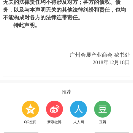
无关的法律责任均不得涉及对方；各方的债权、债
务，以及与本声明无关的其他法律纠纷和责任，也均
不能构成对各方的法律连带责任。
特此声明。
广州会展产业商会 秘书处
2018年12月18日
推荐
QQ空间
新浪微博
人人网
豆瓣