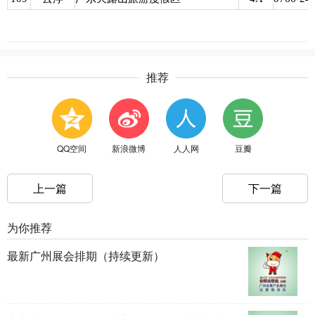
推荐
QQ空间
新浪微博
人人网
豆瓣
上一篇
下一篇
为你推荐
最新广州展会排期（持续更新）