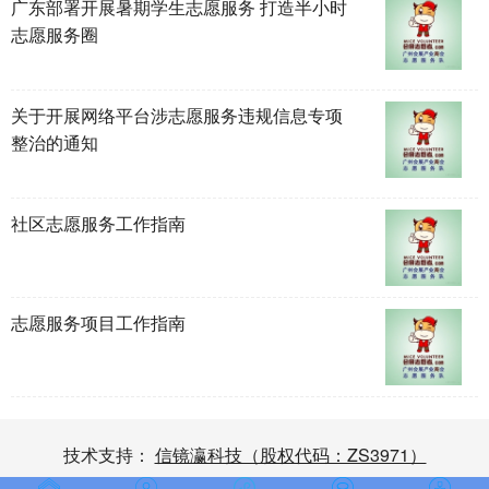
广东部署开展暑期学生志愿服务 打造半小时
志愿服务圈
关于开展网络平台涉志愿服务违规信息专项
整治的通知
社区志愿服务工作指南
志愿服务项目工作指南
技术支持：
信镜瀛科技（股权代码：ZS3971）