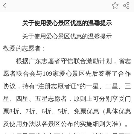
关于使用爱心景区优惠的温馨提示
关于使用爱心景区优惠的温馨提示
敬爱的志愿者：
根据广东志愿者守信联合激励计划，省志
愿者联合会与
109家爱心景区先后签署了合作
协议，持有“注册志愿者证”的一星、二星、三
星、四星、五星志愿者，原则上可分别享受门
票8折、7折、6折、5折、免票优惠（具体优惠
及使用办法以各景区公布的实施细则为准）。