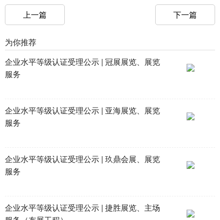
上一篇
下一篇
为你推荐
企业水平等级认证受理公示 | 冠展展览、展览
服务
企业水平等级认证受理公示 | 亚海展览、展览
服务
企业水平等级认证受理公示 | 玖鼎会展、展览
服务
企业水平等级认证受理公示 | 捷胜展览、主场
服务（布展工程）