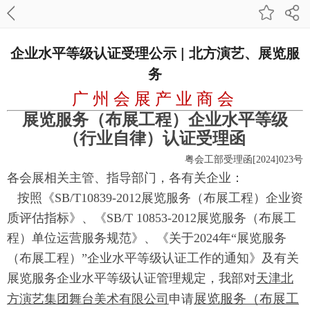
企业水平等级认证受理公示 | 北方演艺、展览服
务
广 州 会 展 产 业 商 会
展览服务（布展工程）企业水平等级
（行业自律）认证受理函
粤会工部受理函[2024]023号
各会展相关主管、指导部门，各有关企业：
按照《SB/T10839-2012展览服务（布展工程）企业资
质评估指标》、《SB/T 10853-2012展览服务（布展工
程）单位运营服务规范》、《关于2024年“展览服务
（布展工程）”企业水平等级认证工作的通知》及有关
展览服务企业水平等级认证管理规
定，我部对
天津北
展览服务（布展工
方演艺集团舞台美术有限公司
申请