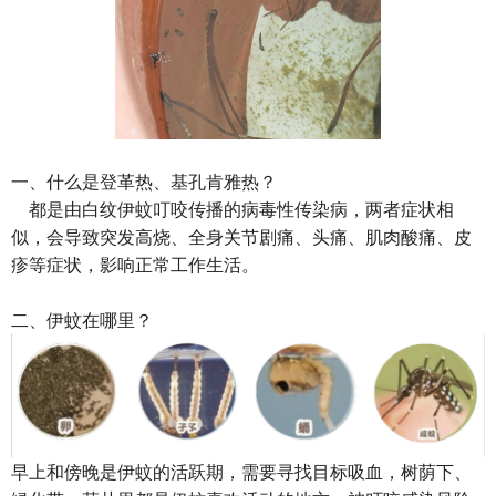
一、什么是登革热、基孔肯雅热？
都是由白纹伊蚊叮咬传播的病毒性传染病，两者症状相
似，会导致突发高烧、全身关节剧痛、头痛、肌肉酸痛、皮
疹等症状，影响正常工作生活。
二、伊蚊在哪里？
早上和傍晚是伊蚊的活跃期，需要寻找目标吸血，树荫下、