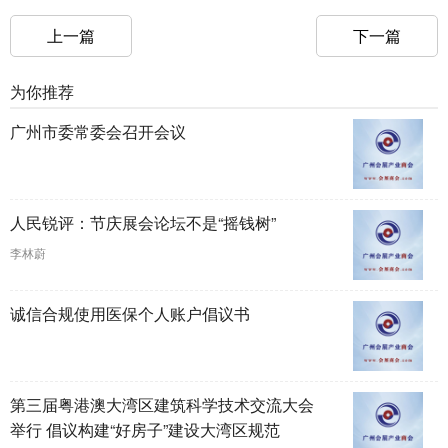
上一篇
下一篇
为你推荐
广州市委常委会召开会议
人民锐评：节庆展会论坛不是“摇钱树”
李林蔚
诚信合规使用医保个人账户倡议书
第三届粤港澳大湾区建筑科学技术交流大会
举行 倡议构建“好房子”建设大湾区规范