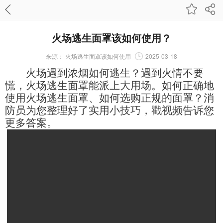
火场逃生面罩该如何使用？
来源：
火场逃生面罩该如何使用
2025-03-18
火场遇到浓烟如何逃生？遇到火情不要
慌，火场逃生面罩能派上大用场。如何正确地
使用火场逃生面罩、如何选购正规的面罩？消
防员为您整理好了实用小技巧，戳视频告诉您
更多答案。