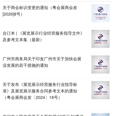
关于商会标识变更的通知（粤会展商会发
[2026]8号）
合订本 | 《展览展示行业经营服务指导文件》
及参考文本集（最新）
广州市商务局关于印发广州市关于加快会展
业发展的若干措施的通知
关于发布《展览展示经营服务行业指导标
准》及展览展示服务合同参考文本的通知
（粤会展商会发〔2024〕18号）