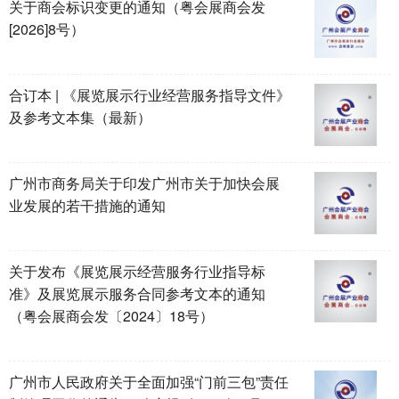
关于商会标识变更的通知（粤会展商会发
[2026]8号）
合订本 | 《展览展示行业经营服务指导文件》
及参考文本集（最新）
广州市商务局关于印发广州市关于加快会展
业发展的若干措施的通知
关于发布《展览展示经营服务行业指导标
准》及展览展示服务合同参考文本的通知
（粤会展商会发〔2024〕18号）
广州市人民政府关于全面加强“门前三包”责任