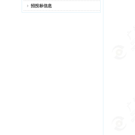
招投标信息