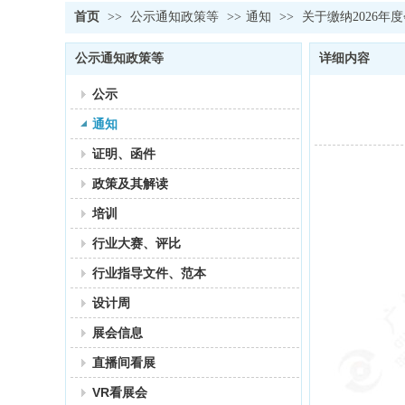
首页
>>
公示通知政策等
>>
通知
>>
关于缴纳2026年
公示通知政策等
详细内容
公示
通知
证明、函件
政策及其解读
培训
行业大赛、评比
行业指导文件、范本
设计周
展会信息
直播间看展
VR看展会