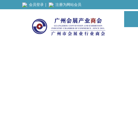
会员登录
|
注册为网站会员