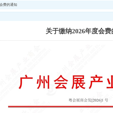
度会费的通知
关于缴纳2026年度会