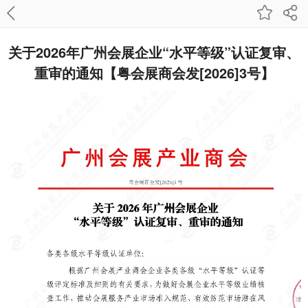
关于2026年广州会展企业“水平等级”认证复审、
重审的通知【粤会展商会发[2026]3号】