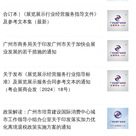
合订本 | 《展览展示行业经营服务指导文件》
及参考文本集（最新）
广州市商务局关于印发广州市关于加快会展
业发展的若干措施的通知
关于发布《展览展示经营服务行业指导标
准》及展览展示服务合同参考文本的通知
（粤会展商会发〔2024〕18号）
政策解读：广州市培育建设国际消费中心城
市工作领导小组办公室关于印发落实加力优
化离境退税政策实施方案的通知