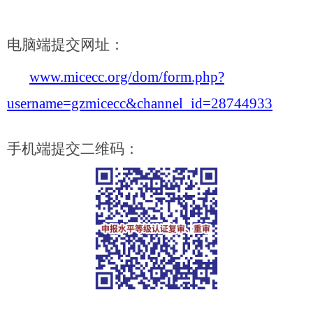
电脑端提交网址：
www.micecc.org/dom/form.php?
username=gzmicecc&channel_id=28744933
手机端提交二维码：