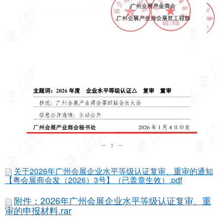
关于2026年广州会展企业水平等级认证复审、重审的通知
【粤会展商会发（2026）3号】（已盖章生效）.pdf
附件：2026年广州会展企业水平等级认证复审、重
审的申报材料.rar