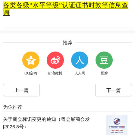
各类各级“水平等级”认证
证书时效等信息查
询
推荐
QQ空间
新浪微博
人人网
豆瓣
上一篇
下一篇
为你推荐
关于商会标识变更的通知（粤会展商会发
[2026]8号）